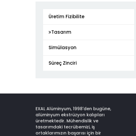
Üretim Fizibilite
Tasarım
Simülasyon
Süreç Zinciri
EXAL Alüminyum, 1998'den bugüne,
alüminyum ekstrüzyon kalıpları
üretmektedir. Mühendislik ve
tasarımdaki tecrübemizi, iş
ortaklarımızın başarısı için bir