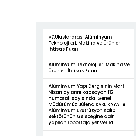
7.Uluslararası Alüminyum
Teknolojileri, Makina ve Ürünleri
İhtisas Fuarı
Alüminyum Teknolojileri Makina ve
Ürünleri İhtisas Fuarı
Alüminyum Yapı Dergisinin Mart-
Nisan aylarını kapsayan 112
numaralı sayısında, Genel
Müdürümüz Bülend KARLIKAYA ile
Alüminyum Ekstrüzyon Kalıp
Sektörünün Geleceğine dair
yapılan röportaja yer verildi.