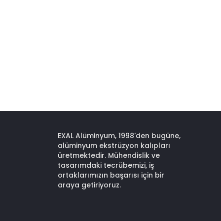
EXAL Alüminyum, 1998'den bugüne,
alüminyum ekstrüzyon kalıpları
üretmektedir. Mühendislik ve
tasarımdaki tecrübemizi, iş
ortaklarımızın başarısı için bir
araya getiriyoruz.