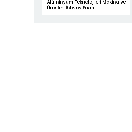
Alüminyum Teknolojileri Makina ve
Ürünleri İhtisas Fuarı